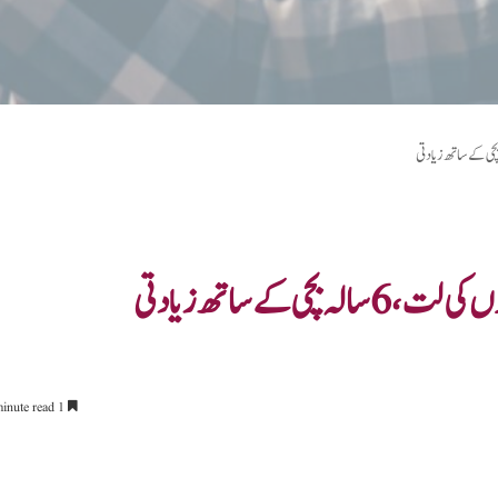
1 minute read