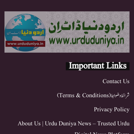
Important Links
Contact Us
شرائط و ضوابط (Terms & Conditions)
Privacy Policy
About Us | Urdu Duniya News – Trusted Urdu