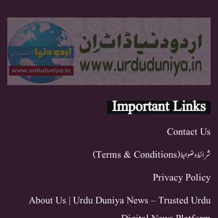
Important Links
Contact Us
شرائط و ضوابط (Terms & Conditions)
Privacy Policy
About Us | Urdu Duniya News – Trusted Urdu