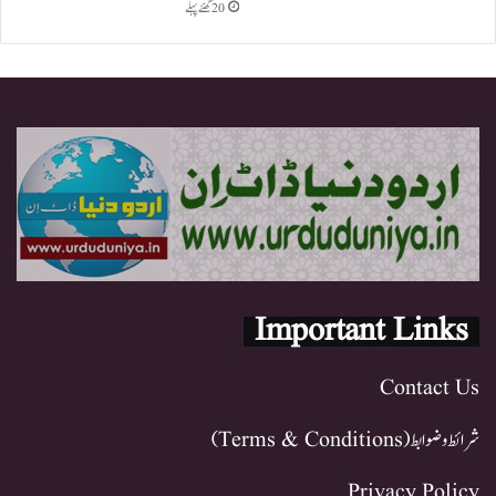
20 گھنٹے پہلے
Important Links
Contact Us
شرائط و ضوابط (Terms & Conditions)
Privacy Policy