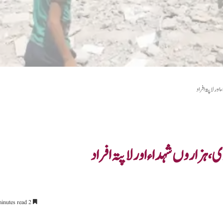
2 minutes read