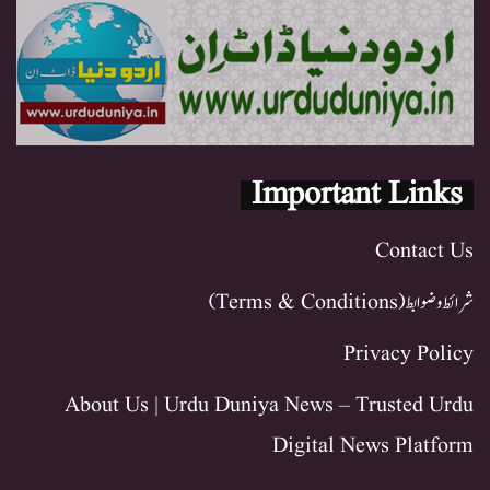
Important Links
Contact Us
شرائط و ضوابط (Terms & Conditions)
Privacy Policy
About Us | Urdu Duniya News – Trusted Urdu
Digital News Platform