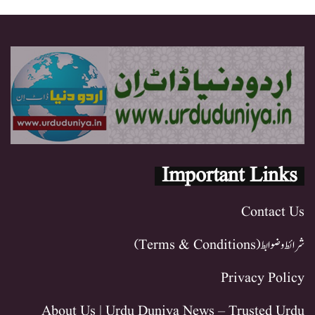
Important Links
Contact Us
شرائط و ضوابط (Terms & Conditions)
Privacy Policy
About Us | Urdu Duniya News – Trusted Urdu