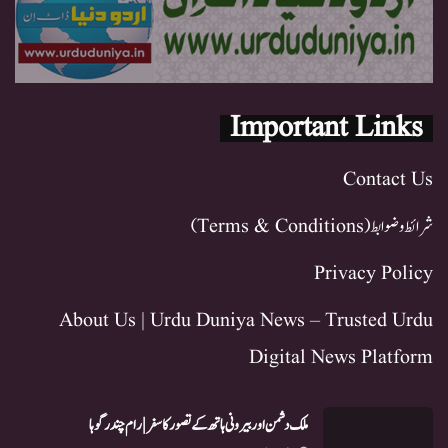
Important Links
Contact Us
شرائط و ضوابط (Terms & Conditions)
Privacy Policy
About Us | Urdu Duniya News – Trusted Urdu
Digital News Platform
ملک دشمن اور بیرونی ہاتھ کے تصور کا سفر | رام چندر گوہا