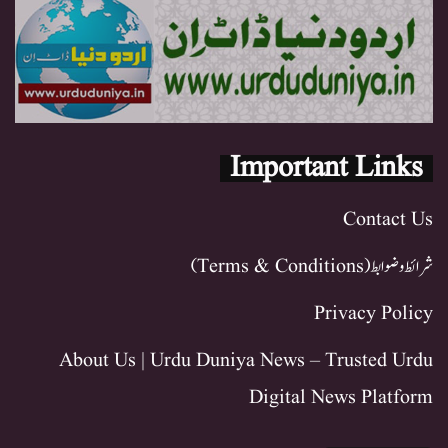
Important Links
Contact Us
شرائط و ضوابط (Terms & Conditions)
Privacy Policy
About Us | Urdu Duniya News – Trusted Urdu
Digital News Platform