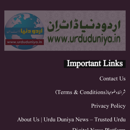
Important Links
Contact Us
شرائط و ضوابط (Terms & Conditions)
Privacy Policy
About Us | Urdu Duniya News – Trusted Urdu