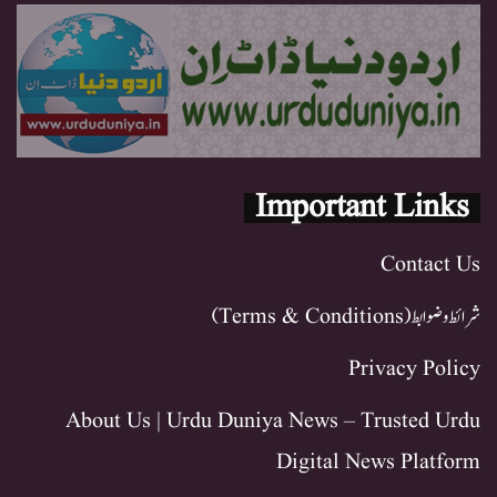
Important Links
Contact Us
شرائط و ضوابط (Terms & Conditions)
Privacy Policy
About Us | Urdu Duniya News – Trusted Urdu
Digital News Platform