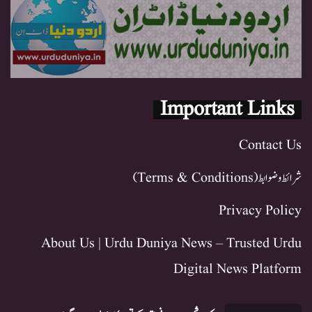
Important Links
Contact Us
شرائط و ضوابط (Terms & Conditions)
Privacy Policy
About Us | Urdu Duniya News – Trusted Urdu
Digital News Platform