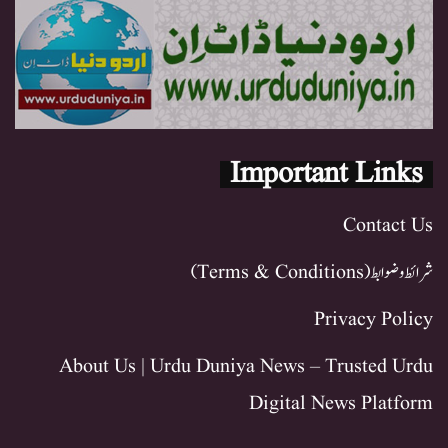
Important Links
Contact Us
شرائط و ضوابط (Terms & Conditions)
Privacy Policy
About Us | Urdu Duniya News – Trusted Urdu
Digital News Platform