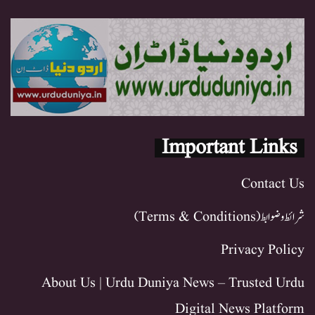
Important Links
Contact Us
شرائط و ضوابط (Terms & Conditions)
Privacy Policy
About Us | Urdu Duniya News – Trusted Urdu
Digital News Platform