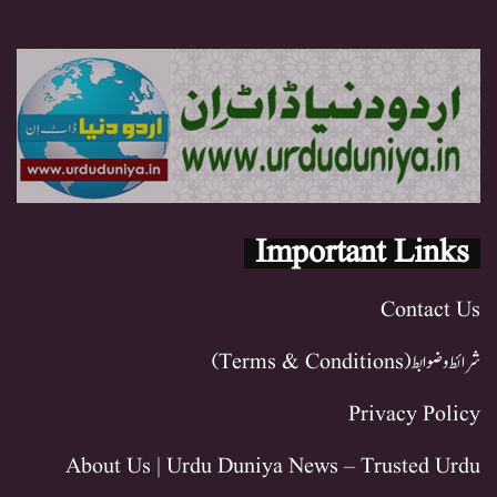
Important Links
Contact Us
شرائط و ضوابط (Terms & Conditions)
Privacy Policy
About Us | Urdu Duniya News – Trusted Urdu