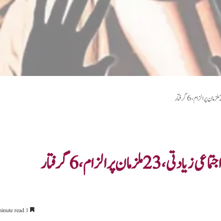
1 minute read