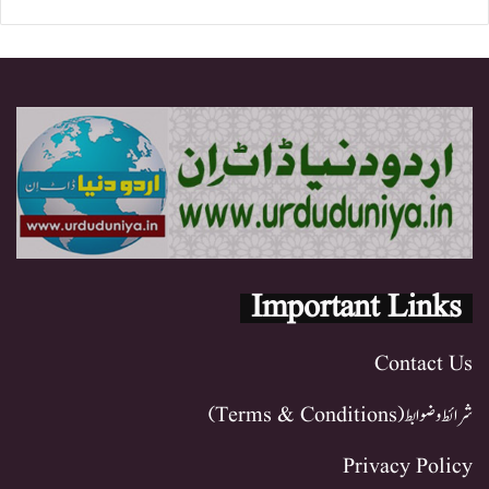
Important Links
Contact Us
شرائط و ضوابط (Terms & Conditions)
Privacy Policy