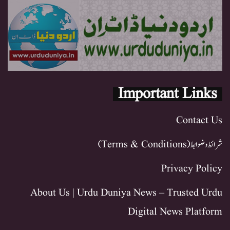
Important Links
Contact Us
شرائط و ضوابط (Terms & Conditions)
Privacy Policy
About Us | Urdu Duniya News – Trusted Urdu
Digital News Platform