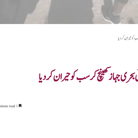
1 minute read