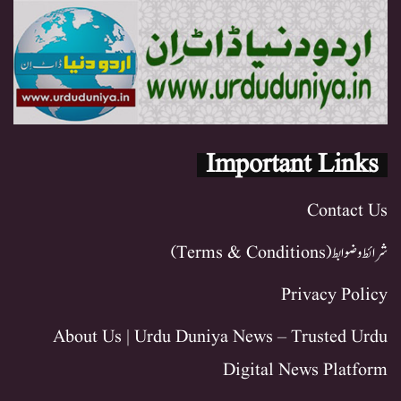
Important Links
Contact Us
شرائط و ضوابط (Terms & Conditions)
Privacy Policy
About Us | Urdu Duniya News – Trusted Urdu
Digital News Platform