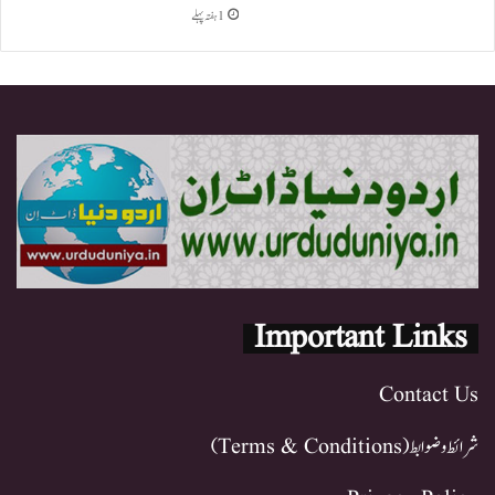
1 ہفتہ پہلے
Important Links
Contact Us
شرائط و ضوابط (Terms & Conditions)