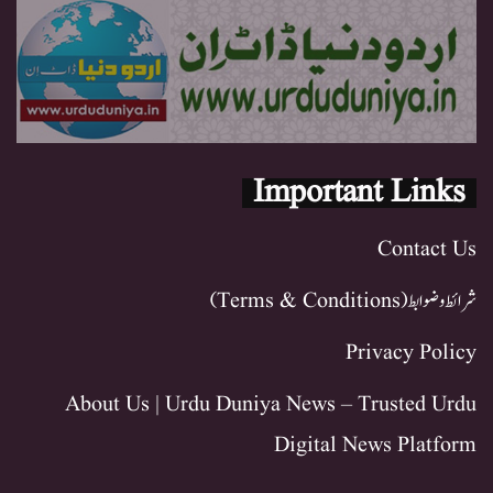
Important Links
Contact Us
شرائط و ضوابط (Terms & Conditions)
Privacy Policy
About Us | Urdu Duniya News – Trusted Urdu
Digital News Platform