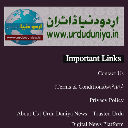
Important Links
Contact Us
شرائط و ضوابط (Terms & Conditions)
Privacy Policy
About Us | Urdu Duniya News – Trusted Urdu
Digital News Platform