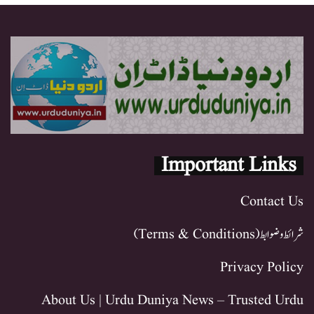
Important Links
Contact Us
شرائط و ضوابط (Terms & Conditions)
Privacy Policy
About Us | Urdu Duniya News – Trusted Urdu