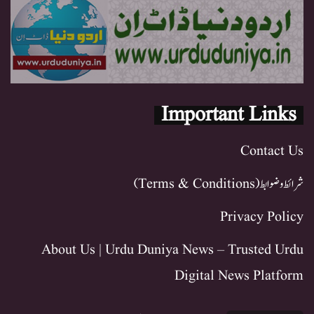
Important Links
Contact Us
شرائط و ضوابط (Terms & Conditions)
Privacy Policy
About Us | Urdu Duniya News – Trusted Urdu
Digital News Platform