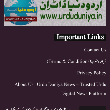
Important Links
Contact Us
شرائط و ضوابط (Terms & Conditions)
Privacy Policy
About Us | Urdu Duniya News – Trusted Urdu
Digital News Platform