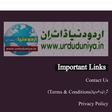
Important Links
Contact Us
شرائط و ضوابط (Terms & Conditions)
Privacy Policy