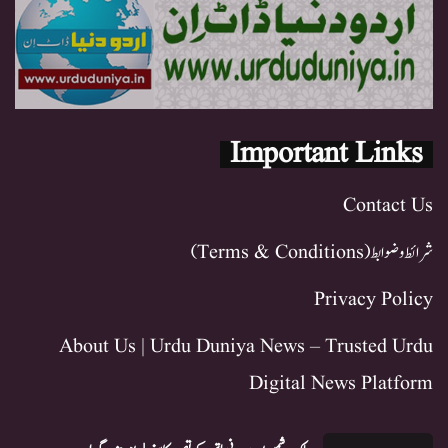
Important Links
Contact Us
شرائط و ضوابط (Terms & Conditions)
Privacy Policy
About Us | Urdu Duniya News – Trusted Urdu
Digital News Platform